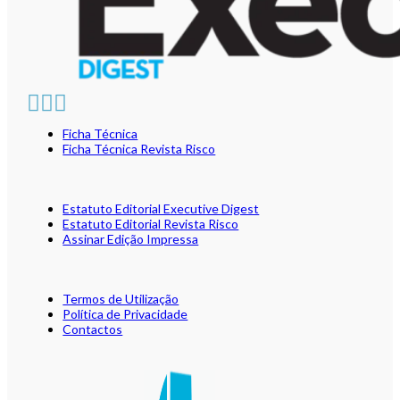
Ficha Técnica
Ficha Técnica Revista Risco
Estatuto Editorial Executive Digest
Estatuto Editorial Revista Risco
Assinar Edição Impressa
Termos de Utilização
Política de Privacidade
Contactos