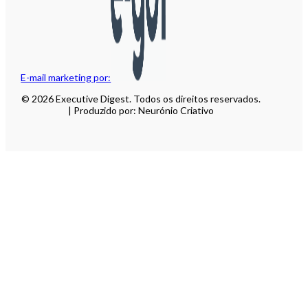
E-mail marketing por:
© 2026 Executive Digest. Todos os direitos reservados.
| Produzido por: Neurónio Criativo