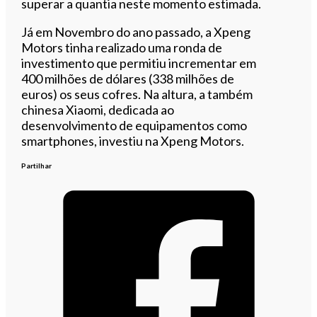
superar a quantia neste momento estimada.
Já em Novembro do ano passado, a Xpeng
Motors tinha realizado uma ronda de
investimento que permitiu incrementar em
400 milhões de dólares (338 milhões de
euros) os seus cofres. Na altura, a também
chinesa Xiaomi, dedicada ao
desenvolvimento de equipamentos como
smartphones, investiu na Xpeng Motors.
Partilhar