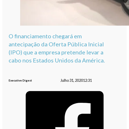
O financiamento chegará em
antecipação da Oferta Pública Inicial
(IPO) que a empresa pretende levar a
cabo nos Estados Unidos da América.
Julho 31, 2020
12:31
Executive Digest