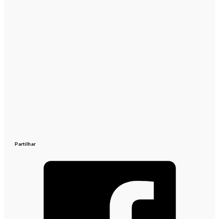
Partilhar