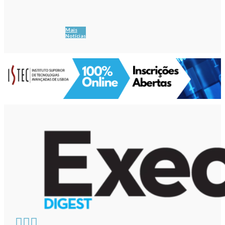
Mais
Notícias