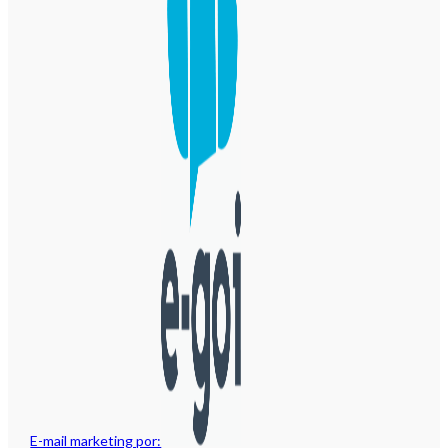
E-mail marketing por: