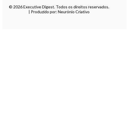
© 2026 Executive Digest. Todos os direitos reservados.
| Produzido por: Neurónio Criativo