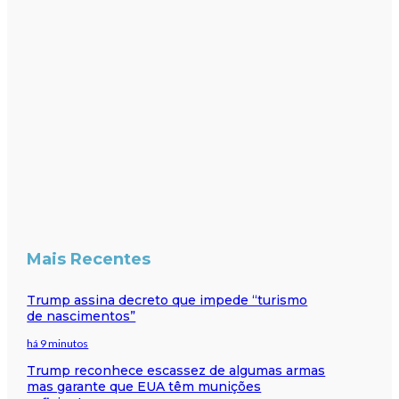
Mais Recentes
Trump assina decreto que impede “turismo
de nascimentos”
há 9 minutos
Trump reconhece escassez de algumas armas
mas garante que EUA têm munições