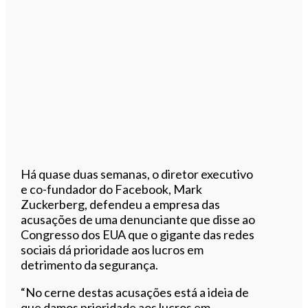
Há quase duas semanas, o diretor executivo
e co-fundador do Facebook, Mark
Zuckerberg, defendeu a empresa das
acusações de uma denunciante que disse ao
Congresso dos EUA que o gigante das redes
sociais dá prioridade aos lucros em
detrimento da segurança.
“No cerne destas acusações está a ideia de
que damos prioridade aos lucros em