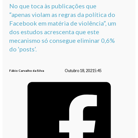
No que toca às publicações que
“apenas violam as regras da política do
Facebook em matéria de violência”, um
dos estudos acrescenta que este
mecanismo só consegue eliminar 0,6%
do ‘posts’.
Outubro 18, 2021
5:45
Fábio Carvalho da Silva