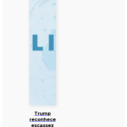
Trump
reconhece
escassez