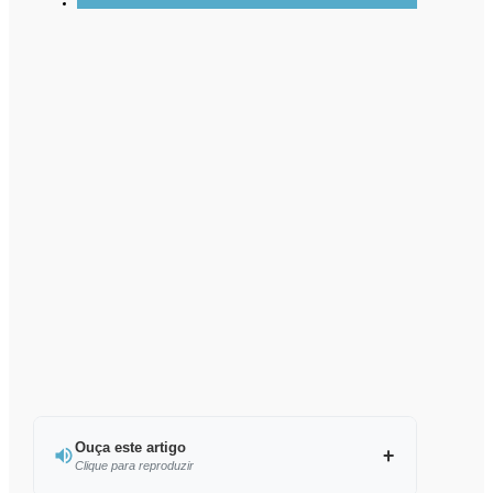
Ouça este artigo
Clique para reproduzir