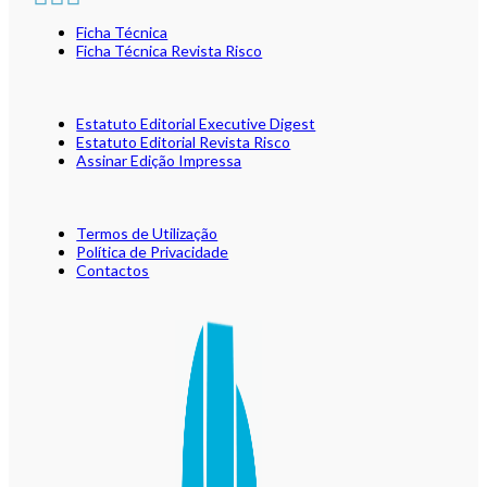
Ficha Técnica
Ficha Técnica Revista Risco
Estatuto Editorial Executive Digest
Estatuto Editorial Revista Risco
Assinar Edição Impressa
Termos de Utilização
Política de Privacidade
Contactos