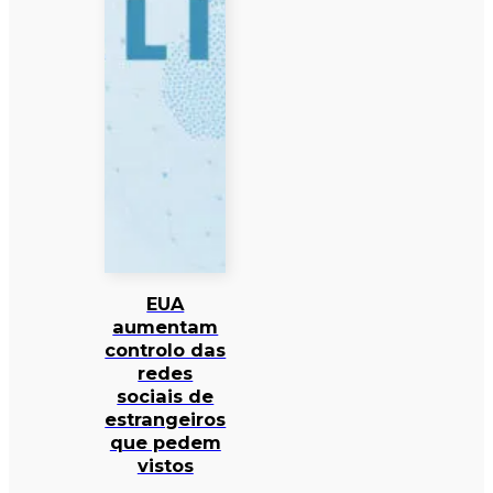
EUA
aumentam
controlo das
redes
sociais de
estrangeiros
que pedem
vistos