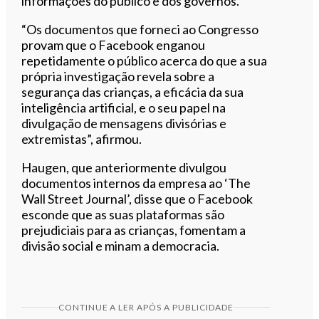
informações do público e dos governos.
“Os documentos que forneci ao Congresso
provam que o Facebook enganou
repetidamente o público acerca do que a sua
própria investigação revela sobre a
segurança das crianças, a eficácia da sua
inteligência artificial, e o seu papel na
divulgação de mensagens divisórias e
extremistas”, afirmou.
Haugen, que anteriormente divulgou
documentos internos da empresa ao ‘The
Wall Street Journal’, disse que o Facebook
esconde que as suas plataformas são
prejudiciais para as crianças, fomentam a
divisão social e minam a democracia.
CONTINUE A LER APÓS A PUBLICIDADE