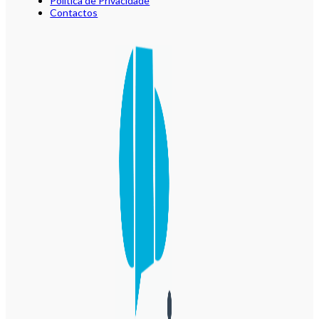
Política de Privacidade
Contactos