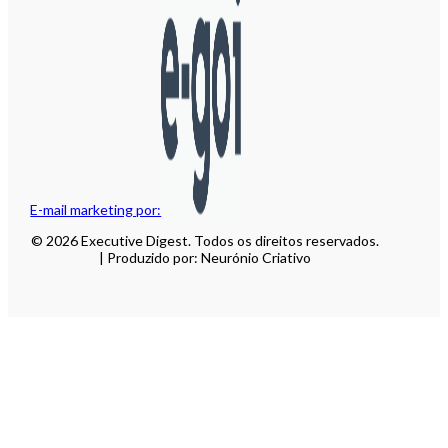
E-mail marketing por:
© 2026 Executive Digest. Todos os direitos reservados.
| Produzido por: Neurónio Criativo