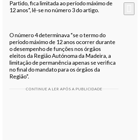
Partido, fica limitada ao período máximo de
12 anos”, lê-se no número 3 do artigo.
O número 4 determinava “se o termo do
período máximo de 12 anos ocorrer durante
o desempenho de funções nos órgãos
eleitos da Região Autónoma da Madeira, a
limitação de permanência apenas se verifica
no final do mandato para os órgãos da
Região”.
CONTINUE A LER APÓS A PUBLICIDADE