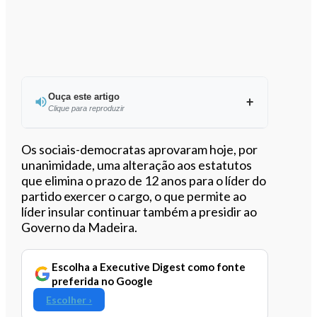
Ouça este artigo
Clique para reproduzir
Ouvir este artigo
Os sociais-democratas aprovaram hoje, por
unanimidade, uma alteração aos estatutos
que elimina o prazo de 12 anos para o líder do
partido exercer o cargo, o que permite ao
líder insular continuar também a presidir ao
Governo da Madeira.
Escolha a Executive Digest como fonte
preferida no Google
Escolher ›