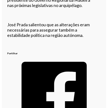
nas próximas legislativas no arquipélago.
José Prada salientou que as alterações eram
necessárias para assegurar também a
estabilidade política na região autónoma.
Partilhar