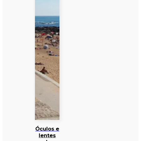
Óculos e
lentes