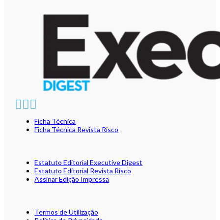
Ficha Técnica
Ficha Técnica Revista Risco
Estatuto Editorial Executive Digest
Estatuto Editorial Revista Risco
Assinar Edição Impressa
Termos de Utilização