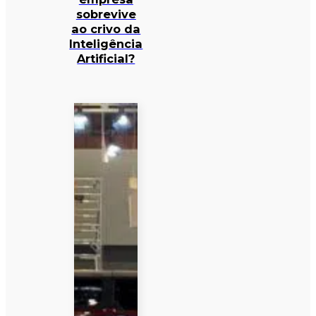
sobrevive
ao crivo da
Inteligência
Artificial?