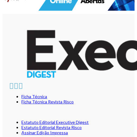
Ficha Técnica
Ficha Técnica Revista Risco
Estatuto Editorial Executive Digest
Estatuto Editorial Revista Risco
Assinar Edição Impressa