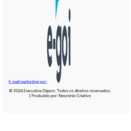
E-mail marketing por:
© 2026 Executive Digest. Todos os direitos reservados.
| Produzido por: Neurónio Criativo