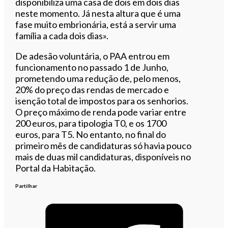
disponibiliza uma casa de dois em dois dias
neste momento. Já nesta altura que é uma
fase muito embrionária, está a servir uma
família a cada dois dias».
De adesão voluntária, o PAA entrou em
funcionamento no passado 1 de Junho,
prometendo uma redução de, pelo menos,
20% do preço das rendas de mercado e
isenção total de impostos para os senhorios.
O preço máximo de renda pode variar entre
200 euros, para tipologia T0, e os 1700
euros, para T5. No entanto, no final do
primeiro mês de candidaturas só havia pouco
mais de duas mil candidaturas, disponíveis no
Portal da Habitação.
Partilhar