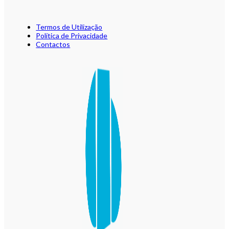
Termos de Utilização
Política de Privacidade
Contactos