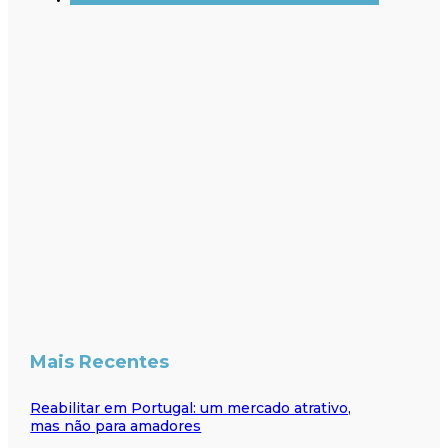
Mais Recentes
Reabilitar em Portugal: um mercado atrativo,
mas não para amadores