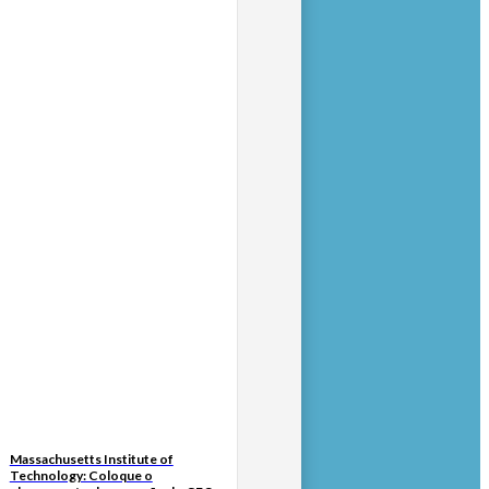
Massachusetts Institute of
Technology: Coloque o