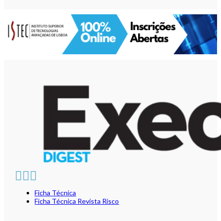
Ficha Técnica
Ficha Técnica Revista Risco