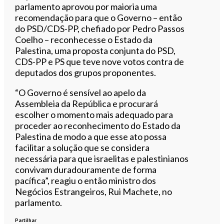
parlamento aprovou por maioria uma
recomendação para que o Governo – então
do PSD/CDS-PP, chefiado por Pedro Passos
Coelho – reconhecesse o Estado da
Palestina, uma proposta conjunta do PSD,
CDS-PP e PS que teve nove votos contra de
deputados dos grupos proponentes.
“O Governo é sensível ao apelo da
Assembleia da República e procurará
escolher o momento mais adequado para
proceder ao reconhecimento do Estado da
Palestina de modo a que esse ato possa
facilitar a solução que se considera
necessária para que israelitas e palestinianos
convivam duradouramente de forma
pacífica”, reagiu o então ministro dos
Negócios Estrangeiros, Rui Machete, no
parlamento.
Partilhar