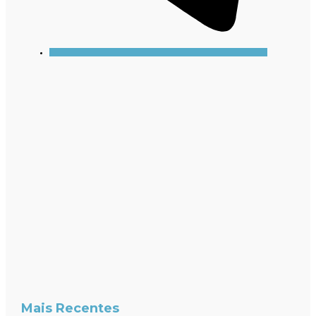
Mais Recentes