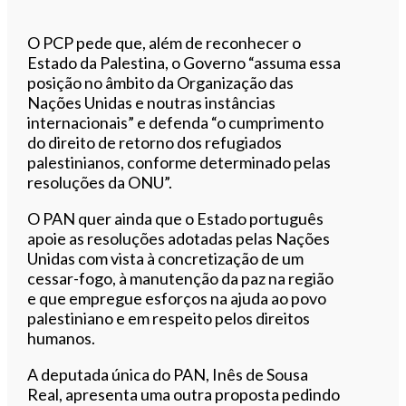
O PCP pede que, além de reconhecer o
Estado da Palestina, o Governo “assuma essa
posição no âmbito da Organização das
Nações Unidas e noutras instâncias
internacionais” e defenda “o cumprimento
do direito de retorno dos refugiados
palestinianos, conforme determinado pelas
resoluções da ONU”.
O PAN quer ainda que o Estado português
apoie as resoluções adotadas pelas Nações
Unidas com vista à concretização de um
cessar-fogo, à manutenção da paz na região
e que empregue esforços na ajuda ao povo
palestiniano e em respeito pelos direitos
humanos.
A deputada única do PAN, Inês de Sousa
Real, apresenta uma outra proposta pedindo