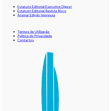
Estatuto Editorial Executive Digest
Estatuto Editorial Revista Risco
Assinar Edição Impressa
Termos de Utilização
Política de Privacidade
Contactos