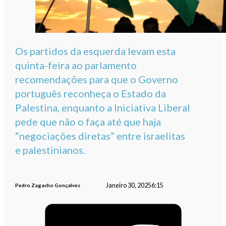
Os partidos da esquerda levam esta
quinta-feira ao parlamento
recomendações para que o Governo
português reconheça o Estado da
Palestina, enquanto a Iniciativa Liberal
pede que não o faça até que haja
“negociações diretas” entre israelitas
e palestinianos.
Janeiro 30, 2025
6:15
Pedro Zagacho Gonçalves