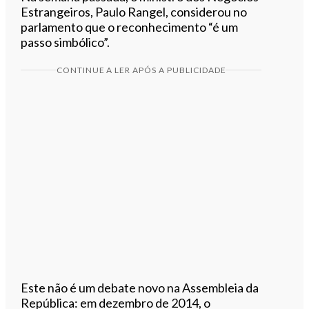
Estrangeiros, Paulo Rangel, considerou no
parlamento que o reconhecimento “é um
passo simbólico”.
CONTINUE A LER APÓS A PUBLICIDADE
Este não é um debate novo na Assembleia da
República: em dezembro de 2014, o