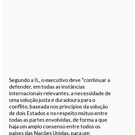
Segundo a IL, o executivo deve “continuar a
defender, em todas as instâncias
internacionais relevantes, a necessidade de
uma solução justa e duradoura para o
conflito, baseada nos princípios da solução
de dois Estados e no respeito mútuo entre
todas as partes envolvidas, de forma a que
haja um amplo consenso entre todos os
países das Nações Unidas, para um