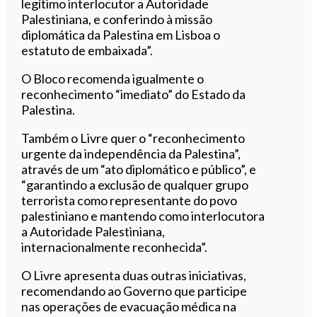
legítimo interlocutor a Autoridade
Palestiniana, e conferindo à missão
diplomática da Palestina em Lisboa o
estatuto de embaixada”.
O Bloco recomenda igualmente o
reconhecimento “imediato” do Estado da
Palestina.
Também o Livre quer o “reconhecimento
urgente da independência da Palestina”,
através de um “ato diplomático e público”, e
“garantindo a exclusão de qualquer grupo
terrorista como representante do povo
palestiniano e mantendo como interlocutora
a Autoridade Palestiniana,
internacionalmente reconhecida”.
O Livre apresenta duas outras iniciativas,
recomendando ao Governo que participe
nas operações de evacuação médica na