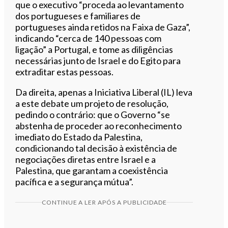
que o executivo “proceda ao levantamento
dos portugueses e familiares de
portugueses ainda retidos na Faixa de Gaza”,
indicando “cerca de 140 pessoas com
ligação” a Portugal, e tome as diligências
necessárias junto de Israel e do Egito para
extraditar estas pessoas.
Da direita, apenas a Iniciativa Liberal (IL) leva
a este debate um projeto de resolução,
pedindo o contrário: que o Governo “se
abstenha de proceder ao reconhecimento
imediato do Estado da Palestina,
condicionando tal decisão à existência de
negociações diretas entre Israel e a
Palestina, que garantam a coexistência
pacífica e a segurança mútua”.
CONTINUE A LER APÓS A PUBLICIDADE