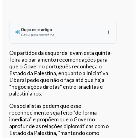
Ouça este artigo
Clique para reproduzir
Ouvir este artigo
Os partidos da esquerda levam esta quinta-
feira ao parlamento recomendações para
que o Governo português reconheça o
Estado da Palestina, enquanto a Iniciativa
Liberal pede que não o faça até que haja
“negociações diretas” entre israelitas e
palestinianos.
Os socialistas pedem que esse
reconhecimento seja feito “de forma
imediata” e propõem que o Governo
aprofunde as relações diplomáticas com o
Estado da Palestina, “mantendo como