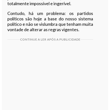
totalmente impossível e ingerível.
Contudo, há um problema: os partidos
políticos são hoje a base do nosso sistema
político e não se vislumbra que tenham muita
vontade de alterar as regras vigentes.
CONTINUE A LER APÓS A PUBLICIDADE