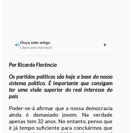
Ouça este artigo
Clique para reproduzir
Ouvir este artigo
Por Ricardo Florêncio
Os partidos políticos são hoje a base do nosso
sistema político. É importante que consigam
ter uma visão superior do real interesse do
país
Poder-se-á afirmar que a nossa democracia
ainda é demasiado jovem. Na verdade
apenas tem 32 anos. No entanto, penso que
é já tempo suficiente para concluirmos que