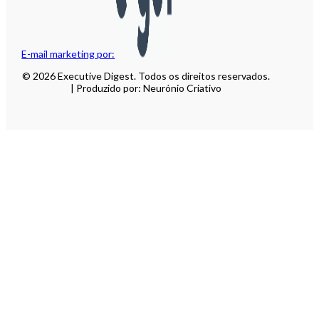
E-mail marketing por:
© 2026 Executive Digest. Todos os direitos reservados.
| Produzido por: Neurónio Criativo