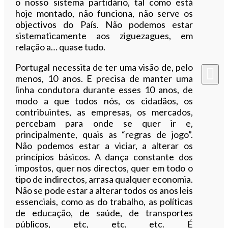
o nosso sistema partidário, tal como está
hoje montado, não funciona, não serve os
objectivos do País. Não podemos estar
sistematicamente aos ziguezagues, em
relação a… quase tudo.
Portugal necessita de ter uma visão de, pelo
menos, 10 anos. E precisa de manter uma
linha condutora durante esses 10 anos, de
modo a que todos nós, os cidadãos, os
contribuintes, as empresas, os mercados,
percebam para onde se quer ir e,
principalmente, quais as “regras de jogo”.
Não podemos estar a viciar, a alterar os
princípios básicos. A dança constante dos
impostos, quer nos directos, quer em todo o
tipo de indirectos, arrasa qualquer economia.
Não se pode estar a alterar todos os anos leis
essenciais, como as do trabalho, as políticas
de educação, de saúde, de transportes
públicos, etc, etc, etc. É