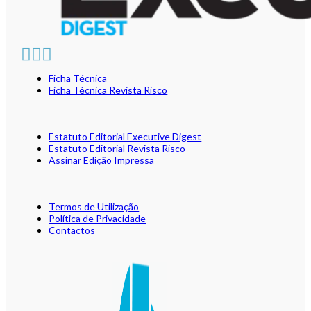
Ficha Técnica
Ficha Técnica Revista Risco
Estatuto Editorial Executive Digest
Estatuto Editorial Revista Risco
Assinar Edição Impressa
Termos de Utilização
Política de Privacidade
Contactos