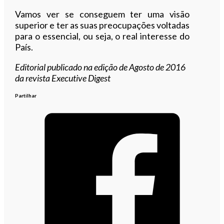
Vamos ver se conseguem ter uma visão
superior e ter as suas preocupações voltadas
para o essencial, ou seja, o real interesse do
País.
Editorial publicado na edição de Agosto de 2016
da revista Executive Digest
Partilhar