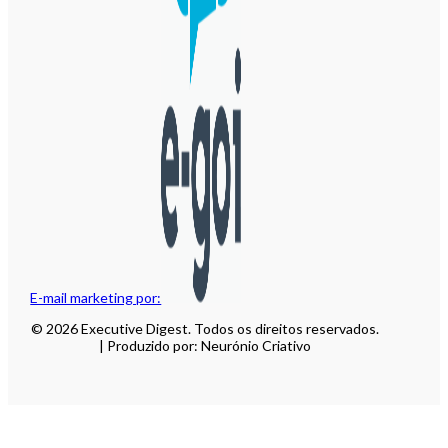
E-mail marketing por:
© 2026 Executive Digest. Todos os direitos reservados.
| Produzido por: Neurónio Criativo