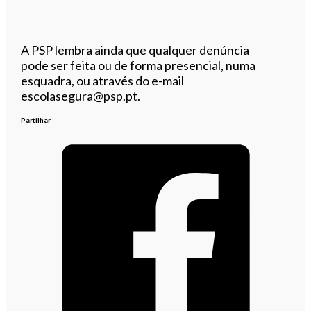
A PSP lembra ainda que qualquer denúncia
pode ser feita ou de forma presencial, numa
esquadra, ou através do e-mail
escolasegura@psp.pt.
Partilhar