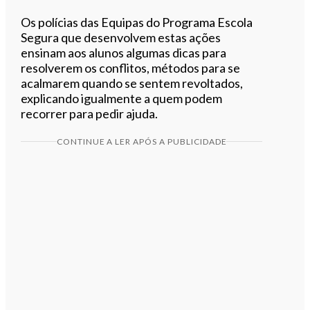
Os polícias das Equipas do Programa Escola
Segura que desenvolvem estas ações
ensinam aos alunos algumas dicas para
resolverem os conflitos, métodos para se
acalmarem quando se sentem revoltados,
explicando igualmente a quem podem
recorrer para pedir ajuda.
CONTINUE A LER APÓS A PUBLICIDADE