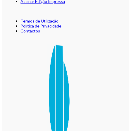
Assinar Edição Impressa
Termos de Utilização
Política de Privacidade
Contactos