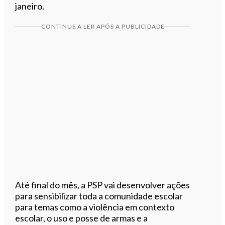
janeiro.
CONTINUE A LER APÓS A PUBLICIDADE
Até final do mês, a PSP vai desenvolver ações
para sensibilizar toda a comunidade escolar
para temas como a violência em contexto
escolar, o uso e posse de armas e a