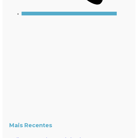
Mais Recentes