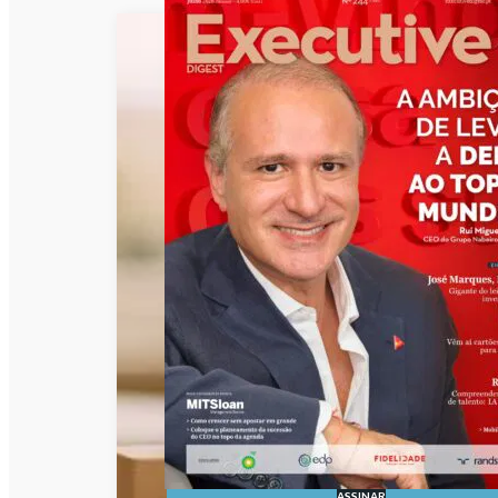
ASSINAR