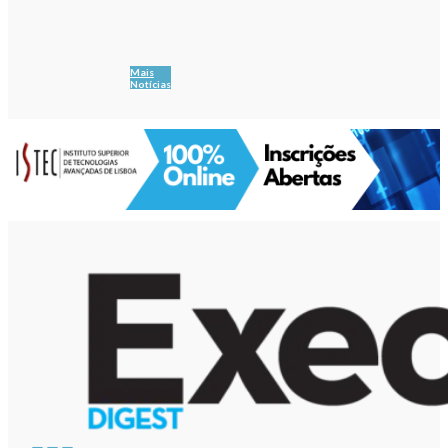
Mais
Notícias