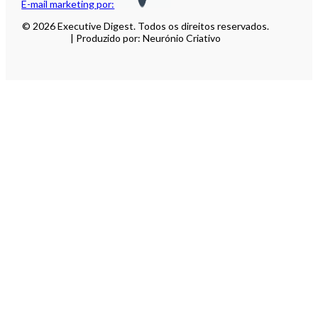
E-mail marketing por:
© 2026 Executive Digest. Todos os direitos reservados.
| Produzido por: Neurónio Criativo