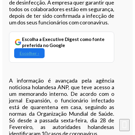
de desinfecção. A empresa quer garantir que
todos os colaboradores estão em segurança,
depois de ter sido confirmada a infecção de
um dos seus funcionários com coronavírus.
Escolha a Executive Digest como fonte
preferida no Google
Escolher ›
A informação é avançada pela agência
noticiosa holandesa ANP, que teve acesso a
um memorando interno. De acordo com o
jornal Expansión, o funcionário infectado
está de quarentena em casa, seguindo as
normas da Organização Mundial de Saúde.
Só desde a passada sexta-feira, dia 28 de
Fevereiro, as autoridades holandesas
identificaram 10 casos de coronavírus.