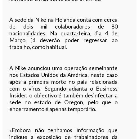
A sede da Nike na Holanda conta com cerca
de dois mil colaboradores de 80
nacionalidades. Na quarta-feira, dia 4 de
Março, já deverão poder regressar ao
trabalho, como habitual.
A Nike anunciou uma operação semelhante
nos Estados Unidos da América, neste caso
após a primeira morte no país relacionada
com o vírus. Segundo adianta o Business
Insider, o objectivo é também desinfectar a
sede no estado de Oregon, pelo que o
encerramento é apenas temporário.
«Embora não tenhamos informação que
indique a exposição de trabalhadores da