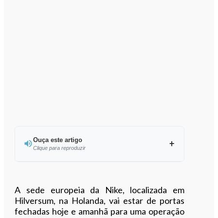
Ouça este artigo
Clique para reproduzir
Ouvir este artigo
A sede europeia da Nike, localizada em
Hilversum, na Holanda, vai estar de portas
fechadas hoje e amanhã para uma operação