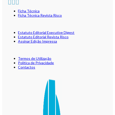
Ficha Técnica
Ficha Técnica Revista Risco
Estatuto Editorial Executive Digest
Estatuto Editorial Revista Risco
Assinar Edição Impressa
Termos de Utilização
Política de Privacidade
Contactos