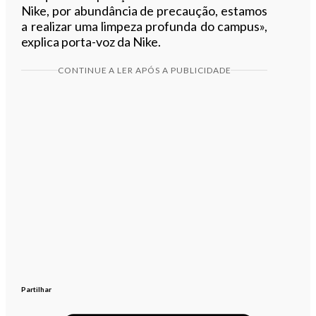
Nike, por abundância de precaução, estamos
a realizar uma limpeza profunda do campus»,
explica porta-voz da Nike.
CONTINUE A LER APÓS A PUBLICIDADE
Partilhar