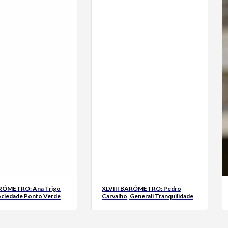
ARÓMETRO: Ana Trigo
XLVIII BARÓMETRO: Pedro
ociedade Ponto Verde
Carvalho, Generali Tranquilidade