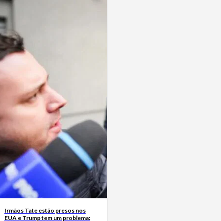
Irmãos Tate estão presos nos
EUA e Trump tem um problema: