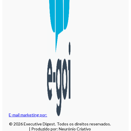
E-mail marketing por:
© 2026 Executive Digest. Todos os direitos reservados.
| Produzido por: Neurónio Criativo