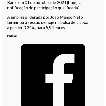
Bank, em 01 de outubro de 2021 [hoje], a
notificação de participação qualificada”.
A empresa liderada por João Manso Neto
terminou a sessão de hoje na bolsa de Lisboa
a perder 0,34%, para 5,94 euros.
Partilhar