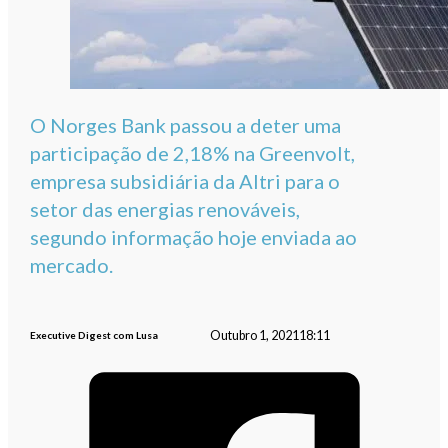
O Norges Bank passou a deter uma
participação de 2,18% na Greenvolt,
empresa subsidiária da Altri para o
setor das energias renováveis,
segundo informação hoje enviada ao
mercado.
Outubro 1, 2021
18:11
Executive Digest com Lusa