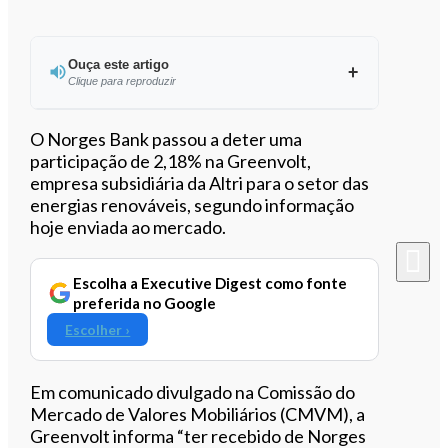
Ouça este artigo
Clique para reproduzir
Ouvir este artigo
O Norges Bank passou a deter uma
participação de 2,18% na Greenvolt,
empresa subsidiária da Altri para o setor das
energias renováveis, segundo informação
hoje enviada ao mercado.
Escolha a Executive Digest como fonte
preferida no Google
Escolher ›
Em comunicado divulgado na Comissão do
Mercado de Valores Mobiliários (CMVM), a
Greenvolt informa “ter recebido de Norges