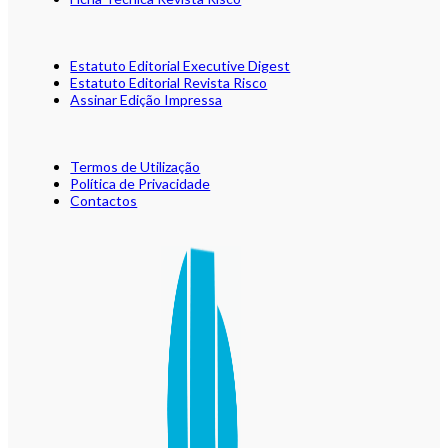
Estatuto Editorial Executive Digest
Estatuto Editorial Revista Risco
Assinar Edição Impressa
Termos de Utilização
Política de Privacidade
Contactos