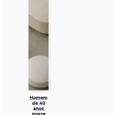
Homem
de 40
anos
morre