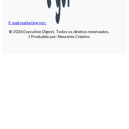
E-mail marketing por:
© 2026 Executive Digest. Todos os direitos reservados.
| Produzido por: Neurónio Criativo