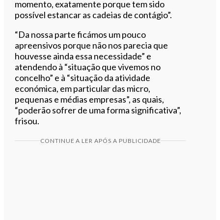
momento, exatamente porque tem sido
possível estancar as cadeias de contágio”.
“Da nossa parte ficámos um pouco
apreensivos porque não nos parecia que
houvesse ainda essa necessidade” e
atendendo à “situação que vivemos no
concelho” e à “situação da atividade
económica, em particular das micro,
pequenas e médias empresas”, as quais,
“poderão sofrer de uma forma significativa”,
frisou.
CONTINUE A LER APÓS A PUBLICIDADE