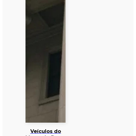
Veículos do