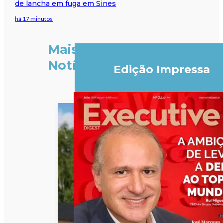
de lancha em fuga em Sines
há 17 minutos
Mais
Notícias
Edição Impressa