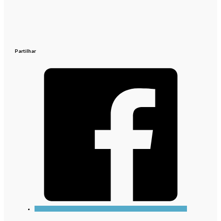
Partilhar