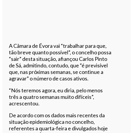
A Câmara de Évora vai “trabalhar para que,
tão breve quanto possível”, o concelho possa
“sair” desta situação, afiançou Carlos Pinto
de Sá, admitindo, contudo, que “é previsível
que, nas próximas semanas, se continue a
agravar” o número de casos ativos.
“Nós teremos agora, eu diria, pelo menos
três a quatro semanas muito difíceis”,
acrescentou.
De acordo com os dados mais recentes da
situação epidemiológica no concelho,
referentes a quarta-feira e divulgados hoje