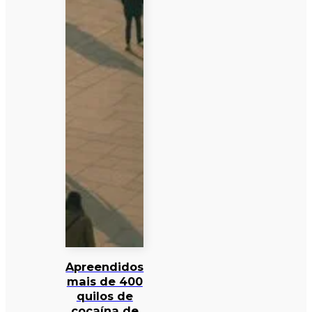
Apreendidos
mais de 400
quilos de
cocaína de