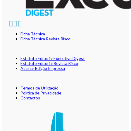
Ficha Técnica
Ficha Técnica Revista Risco
Estatuto Editorial Executive Digest
Estatuto Editorial Revista Risco
Assinar Edição Impressa
Termos de Utilização
Política de Privacidade
Contactos