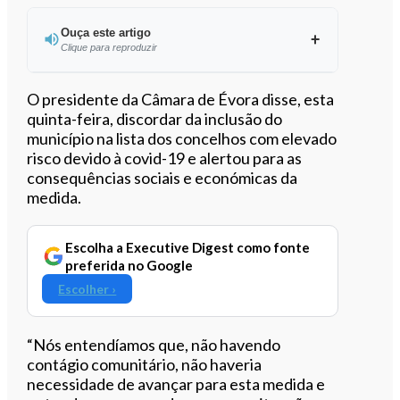
Ouça este artigo
Clique para reproduzir
Ouvir este artigo
O presidente da Câmara de Évora disse, esta
quinta-feira, discordar da inclusão do
município na lista dos concelhos com elevado
risco devido à covid-19 e alertou para as
consequências sociais e económicas da
medida.
Escolha a Executive Digest como fonte
preferida no Google
Escolher ›
“Nós entendíamos que, não havendo
contágio comunitário, não haveria
necessidade de avançar para esta medida e