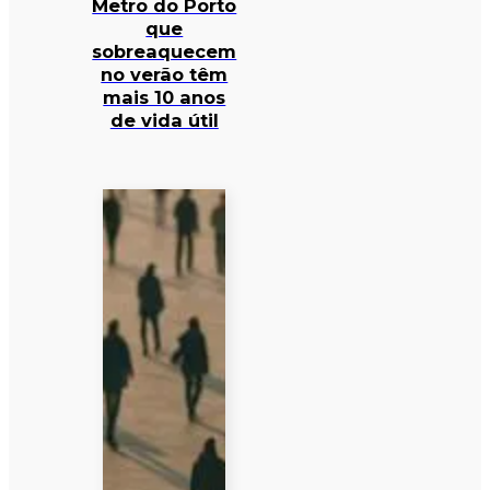
Metro do Porto
que
sobreaquecem
no verão têm
mais 10 anos
de vida útil