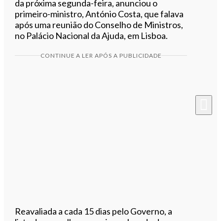
da próxima segunda-feira, anunciou o
primeiro-ministro, António Costa, que falava
após uma reunião do Conselho de Ministros,
no Palácio Nacional da Ajuda, em Lisboa.
CONTINUE A LER APÓS A PUBLICIDADE
Reavaliada a cada 15 dias pelo Governo, a