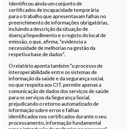
Identificou ainda um conjunto de
certificados de incapacidade temporária
para o trabalho que apresentavam falhas no
preenchimento de informações obrigatórias,
incluindo a descrição da situação de
doença/impedimento e o registo do local de
emissão, o que, afirma, “evidencia a
necessidade de melhorias na gestão da
respetiva base de dados”.
O relatório aponta também “o processo de
interoperabilidade entre os sistemas de
informação da saúde e da segurança social,
no que respeita aos CIT, permite apenas a
comunicação de dados dos serviços de saúde
para os serviços da Segurança Social,
prejudicando o retorno automatizado de
informação sobre erros e falhas
identificados nos certificados durante o seu
processamento, informação fundamental
para a introdução de melhorias no processo”.