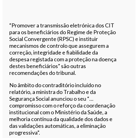
“Promover a transmissão eletrónica dos CIT
para os beneficiários do Regime de Proteção
Social Convergente (RPSC) e instituir
mecanismos de controlo que assegurem a
correção, integridade e fiabilidade da
despesa registada com a proteção na doença
destes beneficiários” são outras
recomendações do tribunal.
No âmbito do contraditório incluído no
relatório, a ministra do Trabalho e da
Segurança Social anunciou o seu “…
compromisso com o reforço da coordenação
institucional com o Ministério da Saúde, a
melhoria contínua da qualidade dos dados e
das validações automáticas, a eliminação
progressiva”.