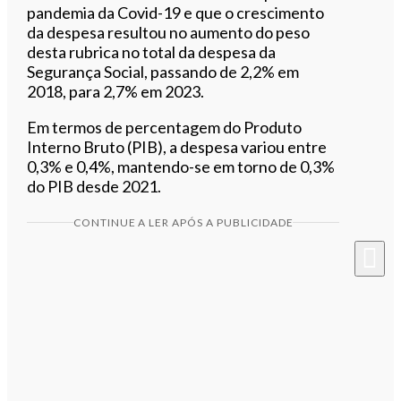
pandemia da Covid-19 e que o crescimento
da despesa resultou no aumento do peso
desta rubrica no total da despesa da
Segurança Social, passando de 2,2% em
2018, para 2,7% em 2023.
Em termos de percentagem do Produto
Interno Bruto (PIB), a despesa variou entre
0,3% e 0,4%, mantendo-se em torno de 0,3%
do PIB desde 2021.
CONTINUE A LER APÓS A PUBLICIDADE