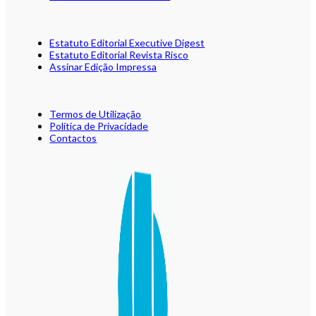
Estatuto Editorial Executive Digest
Estatuto Editorial Revista Risco
Assinar Edição Impressa
Termos de Utilização
Política de Privacidade
Contactos