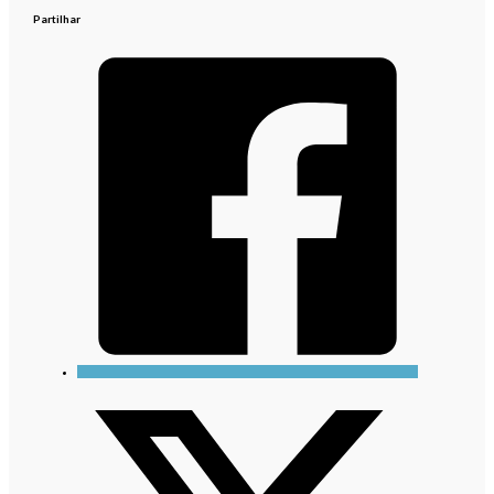
Partilhar