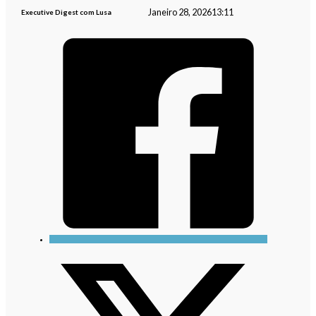
Janeiro 28, 2026
13:11
Executive Digest com Lusa