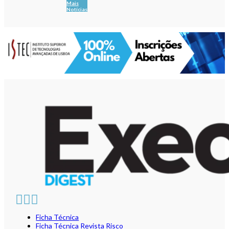
Mais
Notícias
Ficha Técnica
Ficha Técnica Revista Risco