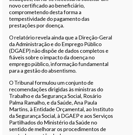
novo certificado ao beneficiário,
comprometendo desta forma a
tempestividade do pagamento das
prestações por doença.
O relatório revela ainda que a Direção-Geral
da Administração e do Emprego Público
(DGAEP) não dispõe de dados completos e
fiáveis sobre o impacto da doença no
emprego público, informação fundamental
para a gestão do absentismo.
O Tribunal formulou um conjunto de
recomendações dirigidas às ministras do
Trabalho e da Segurança Social, Rosário
Palma Ramalho, e da Saúde, Ana Paula
Martins, à Entidade Orçamental, ao Instituto
da Segurança Social, à DGAEP e aos Serviços
Partilhados do Ministério da Saúde no
sentido de melhorar os procedimentos de