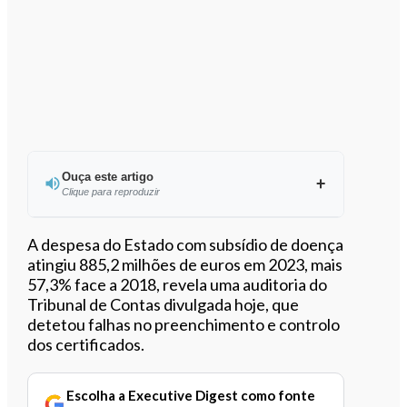
Ouça este artigo
Clique para reproduzir
Ouvir este artigo
A despesa do Estado com subsídio de doença
atingiu 885,2 milhões de euros em 2023, mais
57,3% face a 2018, revela uma auditoria do
Tribunal de Contas divulgada hoje, que
detetou falhas no preenchimento e controlo
dos certificados.
Escolha a Executive Digest como fonte