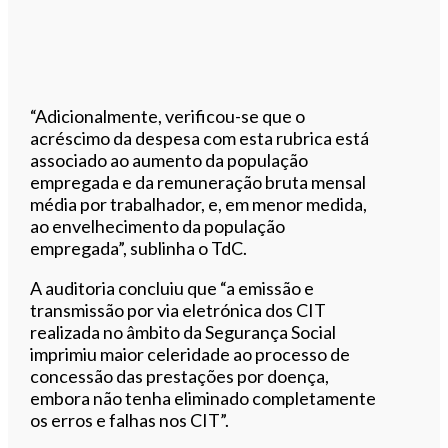
“Adicionalmente, verificou-se que o
acréscimo da despesa com esta rubrica está
associado ao aumento da população
empregada e da remuneração bruta mensal
média por trabalhador, e, em menor medida,
ao envelhecimento da população
empregada”, sublinha o TdC.
A auditoria concluiu que “a emissão e
transmissão por via eletrónica dos CIT
realizada no âmbito da Segurança Social
imprimiu maior celeridade ao processo de
concessão das prestações por doença,
embora não tenha eliminado completamente
os erros e falhas nos CIT”.