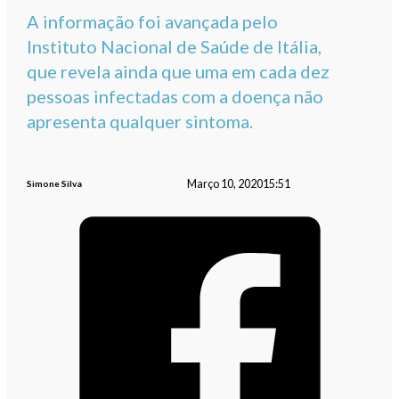
A informação foi avançada pelo
Instituto Nacional de Saúde de Itália,
que revela ainda que uma em cada dez
pessoas infectadas com a doença não
apresenta qualquer sintoma.
Março 10, 2020
15:51
Simone Silva