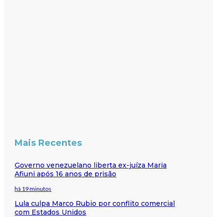
Mais Recentes
Governo venezuelano liberta ex-juíza Maria
Afiuni após 16 anos de prisão
há 19 minutos
Lula culpa Marco Rubio por conflito comercial
com Estados Unidos