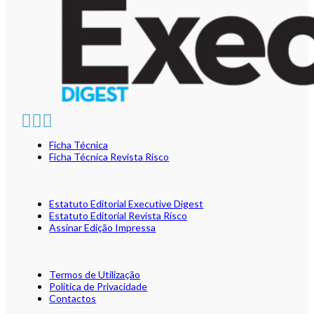
Ficha Técnica
Ficha Técnica Revista Risco
Estatuto Editorial Executive Digest
Estatuto Editorial Revista Risco
Assinar Edição Impressa
Termos de Utilização
Política de Privacidade
Contactos