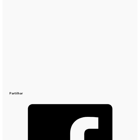
Partilhar