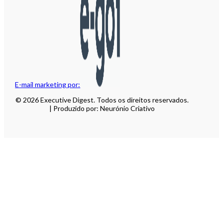
E-mail marketing por:
© 2026 Executive Digest. Todos os direitos reservados.
| Produzido por: Neurónio Criativo