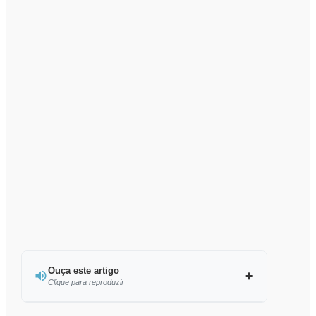
Ouça este artigo
Clique para reproduzir