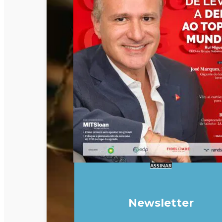
ASSINAR
Newsletter