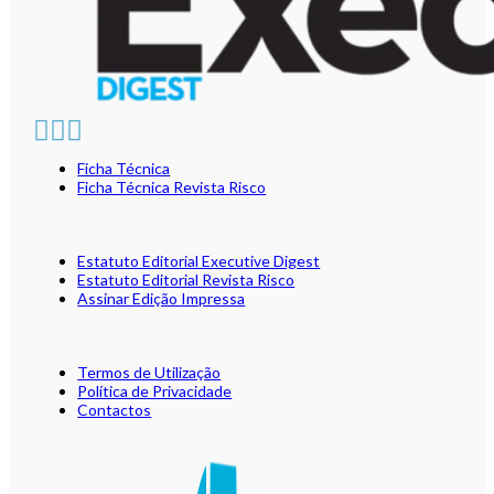
Ficha Técnica
Ficha Técnica Revista Risco
Estatuto Editorial Executive Digest
Estatuto Editorial Revista Risco
Assinar Edição Impressa
Termos de Utilização
Política de Privacidade
Contactos