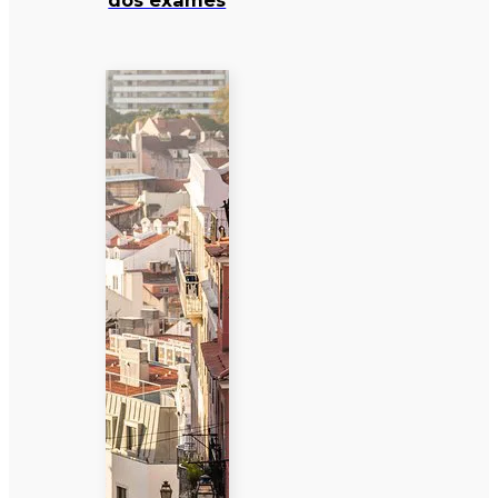
dos exames