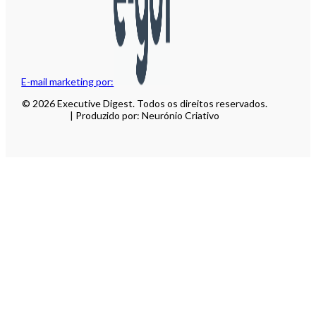
E-mail marketing por:
© 2026 Executive Digest. Todos os direitos reservados.
| Produzido por: Neurónio Criativo