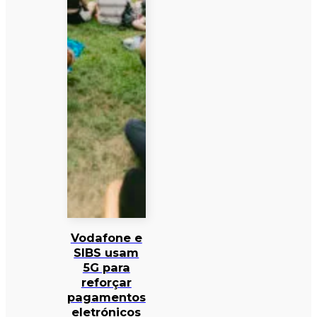
Vodafone e
SIBS usam
5G para
reforçar
pagamentos
eletrónicos