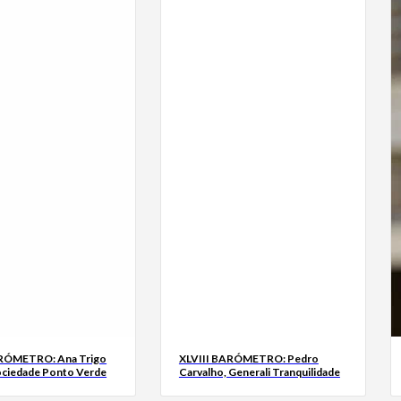
ARÓMETRO: Ana Trigo
XLVIII BARÓMETRO: Pedro
ociedade Ponto Verde
Carvalho, Generali Tranquilidade