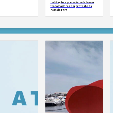
habitação e precariedade levam
trabalhadores em protesto às
ruas de Faro