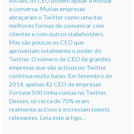
sociais, os CEO podem ajudar a moldar
a conversa. Muitas empresas
abraçaram o Twitter como uma das
melhores formas de comunicar com
clientes e com outros stakeholders.
Mas são poucos os CEO que
aproveitam totalmente o poder do
Twitter. O número de CEO de grandes
empresas que são activos no Twitter
continua muito baixo. Em Setembro de
2014, apenas 42 CEO de empresas
Fortune 500 tinha contas no Twitter.
Desses, só cerca de 70% eram
realmente activos e escreviam tweets
relevantes. Leia este artigo…