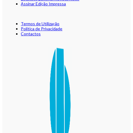
Assinar Edição Impressa
Termos de Utilização
Política de Privacidade
Contactos