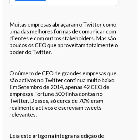
Muitas empresas abraçaram o Twitter como
uma das melhores formas de comunicar com
clientes e com outros stakeholders. Mas são
poucos os CEO que aproveitam totalmente o
poder do Twitter.
O número de CEO de grandes empresas que
são activos no Twitter continua muito baixo.
Em Setembro de 2014, apenas 42 CEO de
empresas Fortune 500 tinha contas no
Twitter. Desses, só cerca de 70% eram
realmente activos e escreviam tweets
relevantes.
Leia este artigo na íntegra na edição de