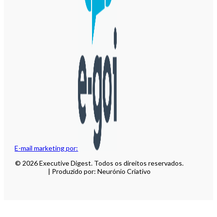
E-mail marketing por:
© 2026 Executive Digest. Todos os direitos reservados.
| Produzido por: Neurónio Criativo