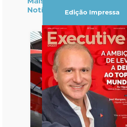
Mais
Notícias
Edição Impressa