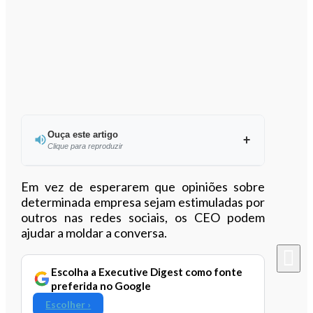
Ouça este artigo
Clique para reproduzir
Ouvir este artigo
Em vez de esperarem que opiniões sobre
determinada empresa sejam estimuladas por
outros nas redes sociais, os CEO podem
ajudar a moldar a conversa.
Escolha a Executive Digest como fonte
preferida no Google
Escolher ›