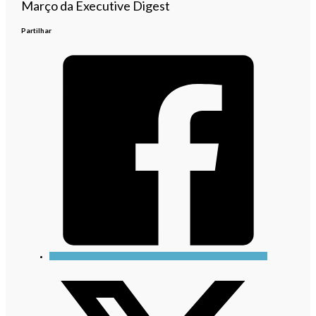
Março da Executive Digest
Partilhar