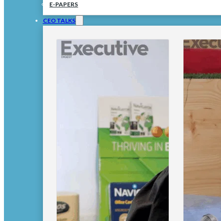
E-PAPERS
CEO TALKS