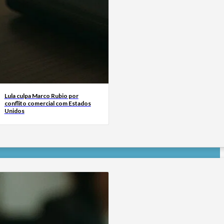
Lula culpa Marco Rubio por
conflito comercial com Estados
Unidos