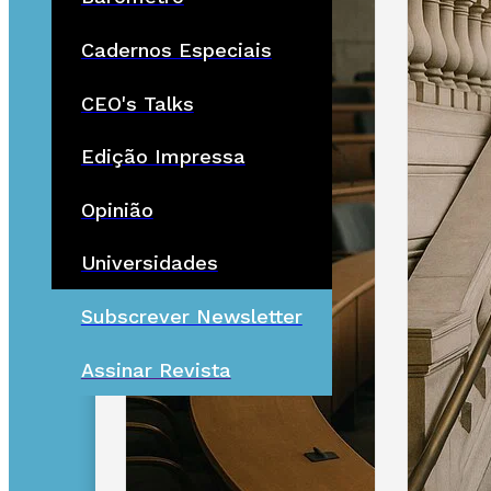
Cadernos Especiais
CEO's Talks
Edição Impressa
Opinião
Universidades
Subscrever Newsletter
Assinar Revista