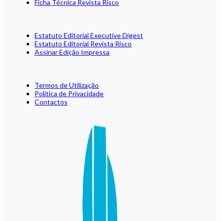
Ficha Técnica Revista Risco
Estatuto Editorial Executive Digest
Estatuto Editorial Revista Risco
Assinar Edição Impressa
Termos de Utilização
Política de Privacidade
Contactos