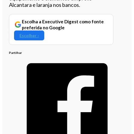
Alcantara e laranja nos bancos.
Escolha a Executive Digest como fonte
preferida no Google
Escolher ›
Partilhar