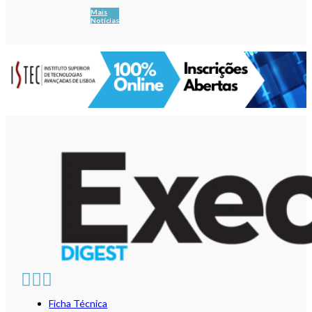
Mais
Notícias
Ficha Técnica