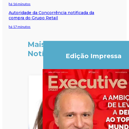
há 16 minutos
Autoridade da Concorrência notificada da
compra do Grupo Retail
há 17 minutos
Mais
Notícias
Edição Impressa