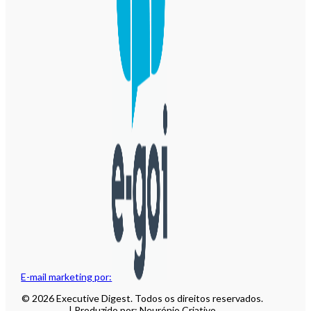
E-mail marketing por:
© 2026 Executive Digest. Todos os direitos reservados.
| Produzido por: Neurónio Criativo