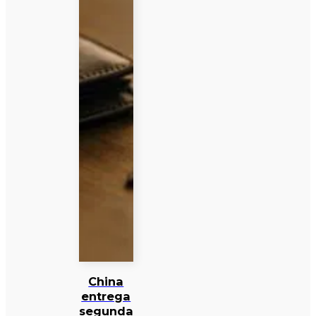
China
entrega
segunda