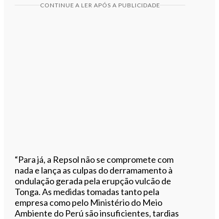
CONTINUE A LER APÓS A PUBLICIDADE
“Para já, a Repsol não se compromete com
nada e lança as culpas do derramamento à
ondulação gerada pela erupção vulcão de
Tonga. As medidas tomadas tanto pela
empresa como pelo Ministério do Meio
Ambiente do Perú são insuficientes, tardias