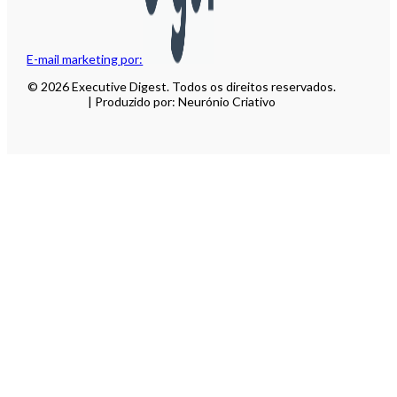
E-mail marketing por:
© 2026 Executive Digest. Todos os direitos reservados.
| Produzido por: Neurónio Criativo