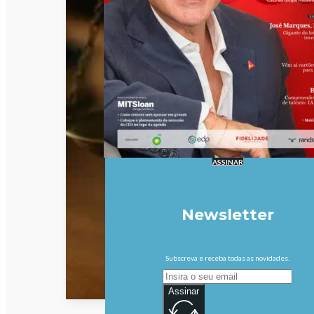
ASSINAR
Newsletter
Subscreva e receba todas as novidades.
Assinar