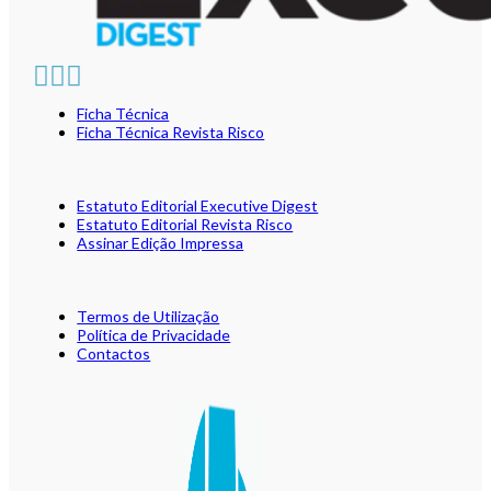
Ficha Técnica
Ficha Técnica Revista Risco
Estatuto Editorial Executive Digest
Estatuto Editorial Revista Risco
Assinar Edição Impressa
Termos de Utilização
Política de Privacidade
Contactos