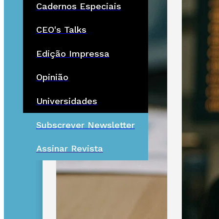
Cadernos Especiais
CEO's Talks
Edição Impressa
Opinião
Universidades
Subscrever Newsletter
Assinar Revista