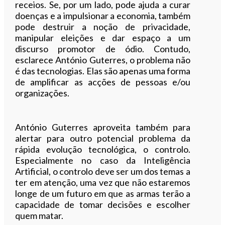
receios. Se, por um lado, pode ajuda a curar
doenças e a impulsionar a economia, também
pode destruir a noção de privacidade,
manipular eleições e dar espaço a um
discurso promotor de ódio. Contudo,
esclarece António Guterres, o problema não
é das tecnologias. Elas são apenas uma forma
de amplificar as acções de pessoas e/ou
organizações.
António Guterres aproveita também para
alertar para outro potencial problema da
rápida evolução tecnológica, o controlo.
Especialmente no caso da Inteligência
Artificial, o controlo deve ser um dos temas a
ter em atenção, uma vez que não estaremos
longe de um futuro em que as armas terão a
capacidade de tomar decisões e escolher
quem matar.