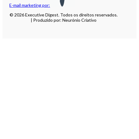
E-mail marketing por:
© 2026 Executive Digest. Todos os direitos reservados.
| Produzido por: Neurónio Criativo