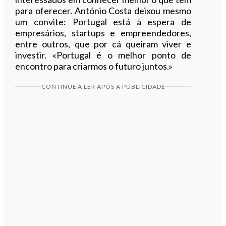
para oferecer. António Costa deixou mesmo
um convite: Portugal está à espera de
empresários, startups e empreendedores,
entre outros, que por cá queiram viver e
investir. «Portugal é o melhor ponto de
encontro para criarmos o futuro juntos.»
CONTINUE A LER APÓS A PUBLICIDADE