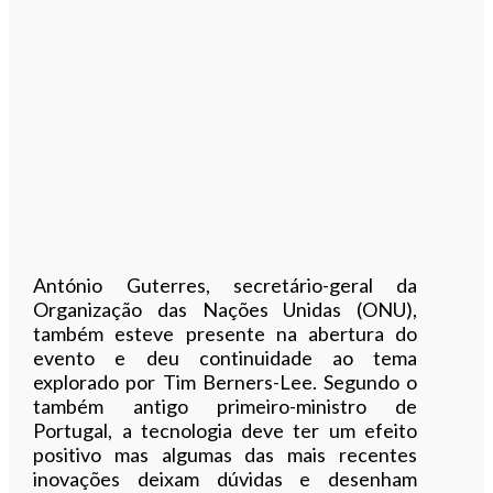
António Guterres, secretário-geral da
Organização das Nações Unidas (ONU),
também esteve presente na abertura do
evento e deu continuidade ao tema
explorado por Tim Berners-Lee. Segundo o
também antigo primeiro-ministro de
Portugal, a tecnologia deve ter um efeito
positivo mas algumas das mais recentes
inovações deixam dúvidas e desenham