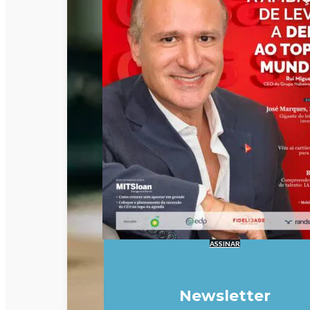
ASSINAR
Newsletter