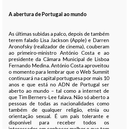
A abertura de Portugal ao mundo
As últimas subidas a palco, depois de também
terem falado Lisa Jackson (Apple) e Darren
Aronofsky (realizador de cinema), couberam
ao primeiro-ministro António Costa e ao
presidente da Câmara Municipal de Lisboa
Fernando Medina. António Costa aproveitou
o momento para lembrar que o Web Summit
continuará na capital portuguesa por mais 10
anos e que está no ADN de Portugal ser
aberto ao mundo – tal como a internet de
que Tim Berners-Lee falava. Não só aberto a
pessoas de todas as nacionalidades como
também de qualquer religão, etnia ou
orientação sexual. É um país tolerante e
disponível para receber todos os
interessados em conhecer melhor o que tem