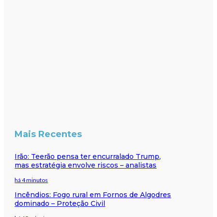
Mais Recentes
Irão: Teerão pensa ter encurralado Trump,
mas estratégia envolve riscos – analistas
há 4 minutos
Incêndios: Fogo rural em Fornos de Algodres
dominado – Proteção Civil