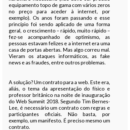
equipamento topo de gama com vários zeros
no preço para aceder à internet, por
exemplo). Os anos foram passando e esse
princípio foi sendo aplicado de uma forma
geral, o crescimento – rápido, muito rápido –
fez-se acompanhado de optimismo, as
pessoas estavam felizes e a internet era uma
casa de portas abertas. Mas algo correu mal.
Vieram os ataques informáticos, as fake
news e as fraudes, entre outros problemas.
A solução? Um contrato para a web. Este era,
aliás, o tema da apresentação do físico e
professor britânico na noite de inauguração
do Web Summit 2018. Segundo Tim Bernes-
Lee, é necessário um contrato com regras e
participantes oficiais. Não basta, por
exemplo, um manifesto. É preciso mesmo um
contrato.