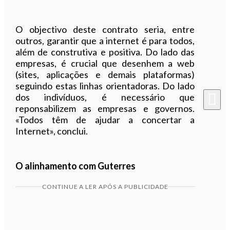
O objectivo deste contrato seria, entre
outros, garantir que a internet é para todos,
além de construtiva e positiva. Do lado das
empresas, é crucial que desenhem a web
(sites, aplicações e demais plataformas)
seguindo estas linhas orientadoras. Do lado
dos indivíduos, é necessário que
reponsabilizem as empresas e governos.
«Todos têm de ajudar a concertar a
Internet», conclui.
O alinhamento com Guterres
CONTINUE A LER APÓS A PUBLICIDADE