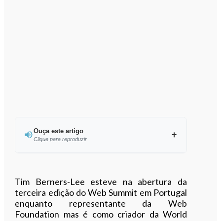
Ouça este artigo
Clique para reproduzir
Ouvir este artigo
Tim Berners-Lee esteve na abertura da
terceira edição do Web Summit em Portugal
enquanto representante da Web
Foundation mas é como criador da World