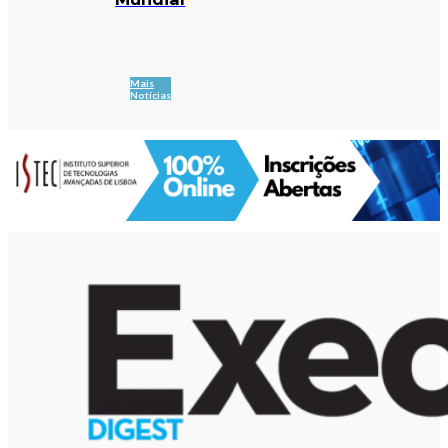
Mais
Notícias