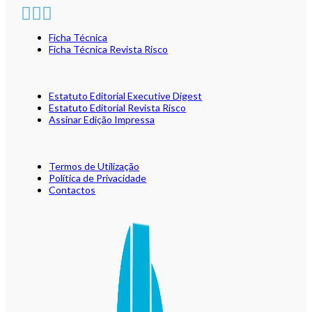
Ficha Técnica
Ficha Técnica Revista Risco
Estatuto Editorial Executive Digest
Estatuto Editorial Revista Risco
Assinar Edição Impressa
Termos de Utilização
Política de Privacidade
Contactos