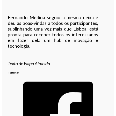
Fernando Medina seguiu a mesma deixa e
deu as boas-vindas a todos os participantes,
sublinhando uma vez mais que Lisboa, está
pronta para receber todos os interessados
em fazer dela um hub de inovação e
tecnologia.
Texto de Filipa Almeida
Partilhar