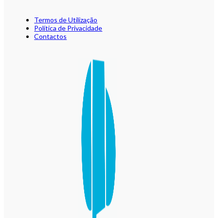
Termos de Utilização
Política de Privacidade
Contactos