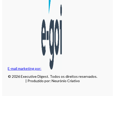
E-mail marketing por:
© 2026 Executive Digest. Todos os direitos reservados.
| Produzido por: Neurónio Criativo