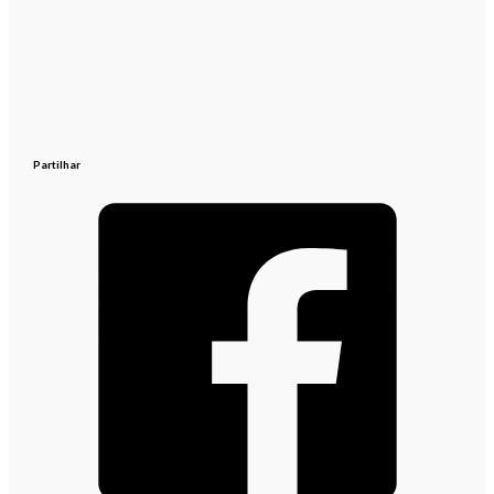
Partilhar