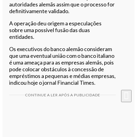
autoridades alemãs assim que o processo for
definitivamente validado.
A operação deu origem a especulações
sobre uma possível fusão das duas
entidades.
Os executivos do banco alemão consideram
que uma eventual união com o banco italiano
é uma ameaça para as empresas alemãs, pois
pode colocar obstáculos à concessão de
empréstimos a pequenas e médias empresas,
indicou hoje o jornal Financial Times.
CONTINUE A LER APÓS A PUBLICIDADE