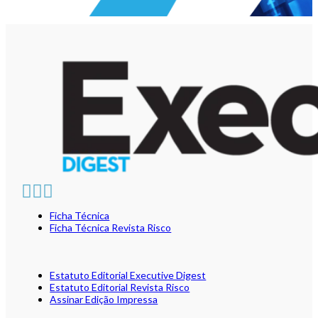
Ficha Técnica
Ficha Técnica Revista Risco
Estatuto Editorial Executive Digest
Estatuto Editorial Revista Risco
Assinar Edição Impressa