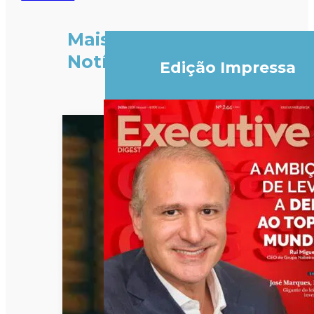
Mais
Notícias
Edição Impressa