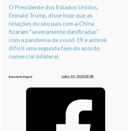
O Presidente dos Estados Unidos,
Donald Trump, disse hoje que as
relações do seu país com a China
ficaram “severamente danificadas”
com a pandemia de covid-19 e antevê
difícil uma segunda fase do acordo
comercial bilateral.
Julho 10, 2020
18:38
Executive Digest