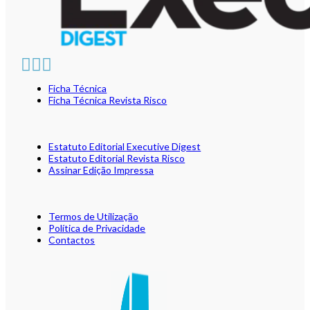
Ficha Técnica
Ficha Técnica Revista Risco
Estatuto Editorial Executive Digest
Estatuto Editorial Revista Risco
Assinar Edição Impressa
Termos de Utilização
Política de Privacidade
Contactos