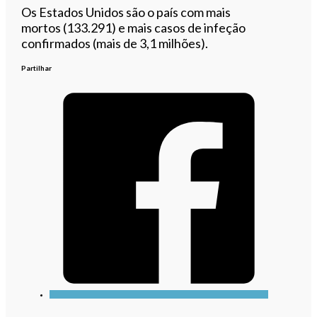
Os Estados Unidos são o país com mais
mortos (133.291) e mais casos de infeção
confirmados (mais de 3,1 milhões).
Partilhar