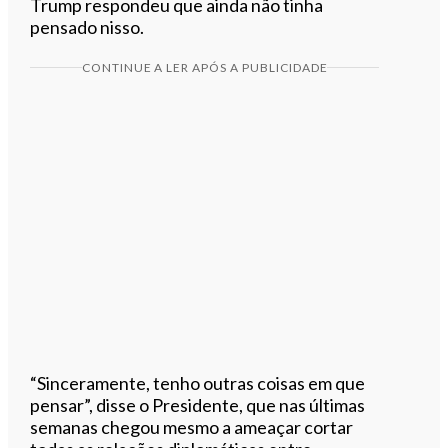
Trump respondeu que ainda não tinha
pensado nisso.
CONTINUE A LER APÓS A PUBLICIDADE
“Sinceramente, tenho outras coisas em que
pensar”, disse o Presidente, que nas últimas
semanas chegou mesmo a ameaçar cortar