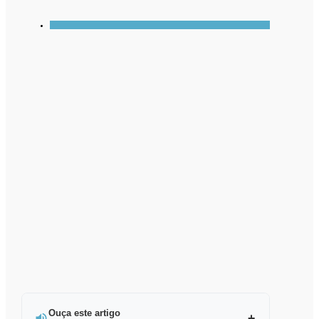
Ouça este artigo