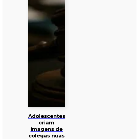
Adolescentes
criam
imagens de
colegas nuas