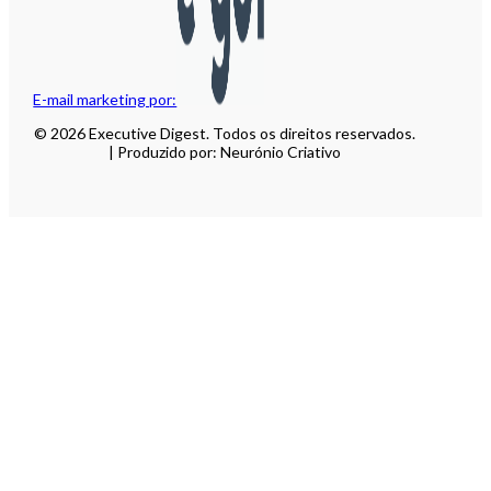
E-mail marketing por:
© 2026 Executive Digest. Todos os direitos reservados.
| Produzido por: Neurónio Criativo