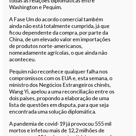
todas as relações diplomáticas entre
Washington e Pequim.
A Fase Um do acordo comercial também
ainda não está totalmente cumprida, já que
ficou dependente da compra, por parte da
China, de um elevado valor em importações
de produtos norte-americanos,
nomeadamente agrícolas, o que ainda não
aconteceu.
Pequim não reconhece qualquer falha nos
compromissos com os EUA e, esta semana, o
ministro dos Negócios Estrangeiros chinês,
Wang Yi, apelou a uma reconciliação entre os
dois países, propondo a elaboração de uma
lista de questões em disputa, para que seja
encontrada uma solução diplomática.
A pandemia de covid-19 já provocou 555 mil
mortos e infetou mais de 12,2 milhões de