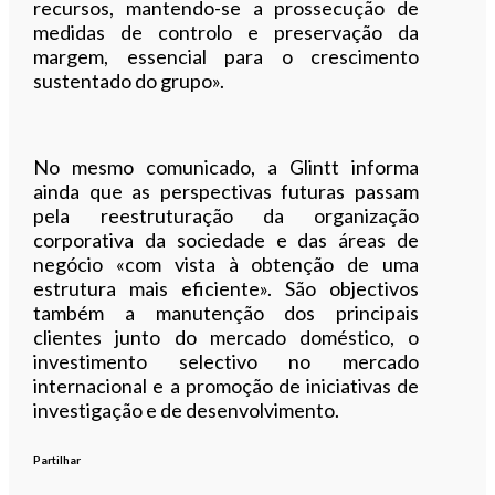
recursos, mantendo-se a prossecução de
medidas de controlo e preservação da
margem, essencial para o crescimento
sustentado do grupo».
No mesmo comunicado, a Glintt informa
ainda que as perspectivas futuras passam
pela reestruturação da organização
corporativa da sociedade e das áreas de
negócio «com vista à obtenção de uma
estrutura mais eficiente». São objectivos
também a manutenção dos principais
clientes junto do mercado doméstico, o
investimento selectivo no mercado
internacional e a promoção de iniciativas de
investigação e de desenvolvimento.
Partilhar