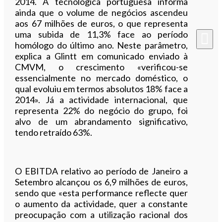
2014. A tecnológica portuguesa informa
ainda que o volume de negócios ascendeu
aos 67 milhões de euros, o que representa
uma subida de 11,3% face ao período
homólogo do último ano. Neste parâmetro,
explica a Glintt em comunicado enviado à
CMVM, o crescimento «verificou-se
essencialmente no mercado doméstico, o
qual evoluiu em termos absolutos 18% face a
2014». Já a actividade internacional, que
representa 22% do negócio do grupo, foi
alvo de um abrandamento significativo,
tendo retraído 63%.
O EBITDA relativo ao período de Janeiro a
Setembro alcançou os 6,9 milhões de euros,
sendo que «esta performance reflecte quer
o aumento da actividade, quer a constante
preocupação com a utilização racional dos