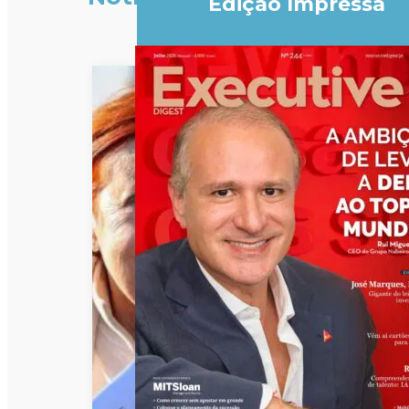
Edição Impressa