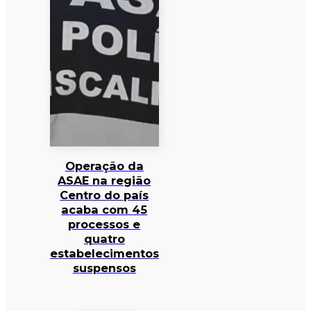
Operação da
ASAE na região
Centro do país
acaba com 45
processos e
quatro
estabelecimentos
suspensos