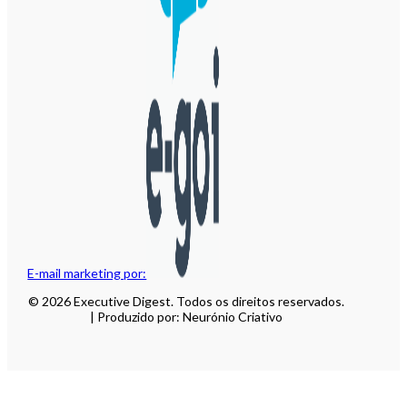
E-mail marketing por:
© 2026 Executive Digest. Todos os direitos reservados.
| Produzido por: Neurónio Criativo