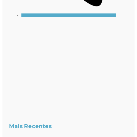
Mais Recentes