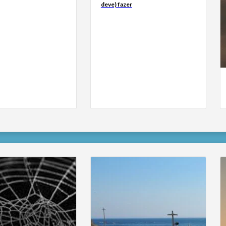
deve) fazer