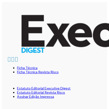
Ficha Técnica
Ficha Técnica Revista Risco
Estatuto Editorial Executive Digest
Estatuto Editorial Revista Risco
Assinar Edição Impressa