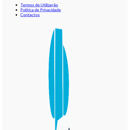
Termos de Utilização
Política de Privacidade
Contactos