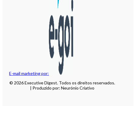
E-mail marketing por:
© 2026 Executive Digest. Todos os direitos reservados.
| Produzido por: Neurónio Criativo