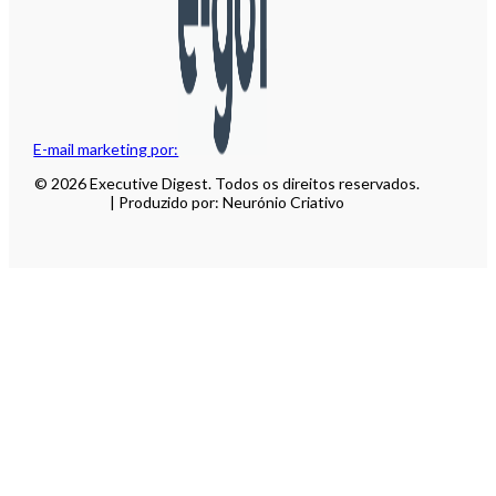
E-mail marketing por:
© 2026 Executive Digest. Todos os direitos reservados.
| Produzido por: Neurónio Criativo