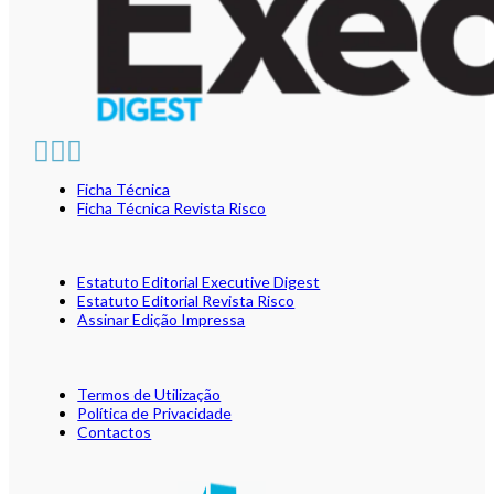
Ficha Técnica
Ficha Técnica Revista Risco
Estatuto Editorial Executive Digest
Estatuto Editorial Revista Risco
Assinar Edição Impressa
Termos de Utilização
Política de Privacidade
Contactos