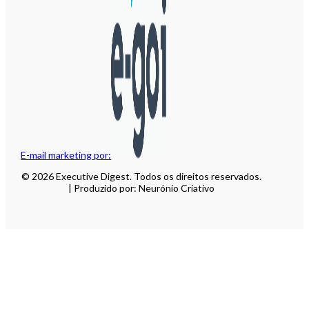
E-mail marketing por:
© 2026 Executive Digest. Todos os direitos reservados.
| Produzido por: Neurónio Criativo