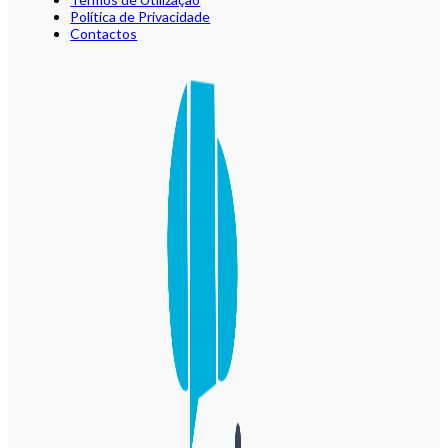
Política de Privacidade
Contactos