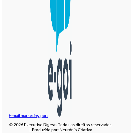
E-mail marketing por:
© 2026 Executive Digest. Todos os direitos reservados.
| Produzido por: Neurónio Criativo