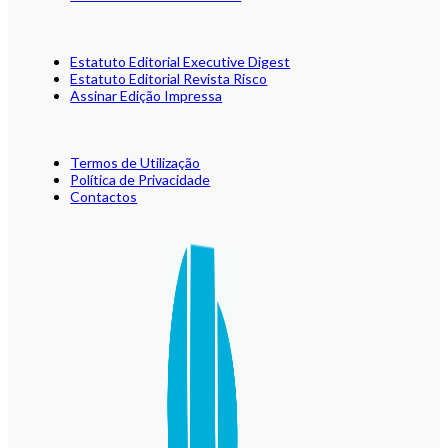
Estatuto Editorial Executive Digest
Estatuto Editorial Revista Risco
Assinar Edição Impressa
Termos de Utilização
Política de Privacidade
Contactos