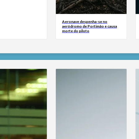
Aeronave despenha-se no
aeródromo de Portimão e causa
morte do piloto