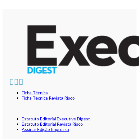
Ficha Técnica
Ficha Técnica Revista Risco
Estatuto Editorial Executive Digest
Estatuto Editorial Revista Risco
Assinar Edição Impressa