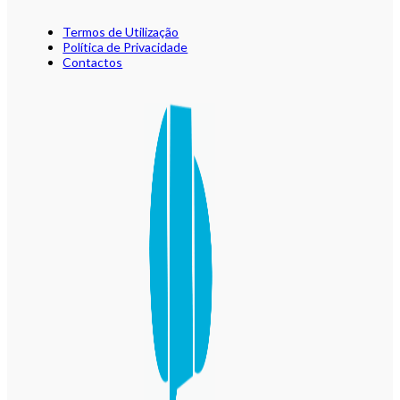
Termos de Utilização
Política de Privacidade
Contactos