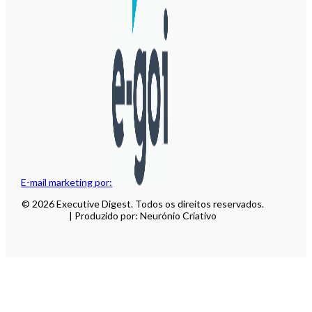
E-mail marketing por:
© 2026 Executive Digest. Todos os direitos reservados.
| Produzido por: Neurónio Criativo