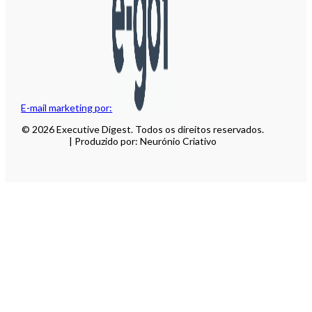
E-mail marketing por:
© 2026 Executive Digest. Todos os direitos reservados.
| Produzido por: Neurónio Criativo