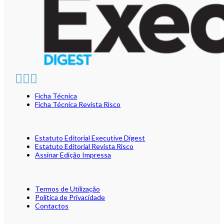
Ficha Técnica
Ficha Técnica Revista Risco
Estatuto Editorial Executive Digest
Estatuto Editorial Revista Risco
Assinar Edição Impressa
Termos de Utilização
Política de Privacidade
Contactos