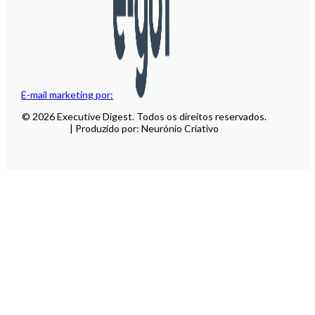
E-mail marketing por:
© 2026 Executive Digest. Todos os direitos reservados.
| Produzido por: Neurónio Criativo