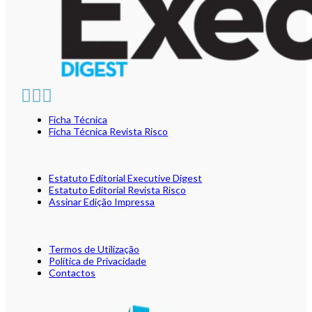
Ficha Técnica
Ficha Técnica Revista Risco
Estatuto Editorial Executive Digest
Estatuto Editorial Revista Risco
Assinar Edição Impressa
Termos de Utilização
Política de Privacidade
Contactos