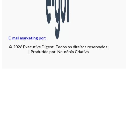
E-mail marketing por:
© 2026 Executive Digest. Todos os direitos reservados.
| Produzido por: Neurónio Criativo