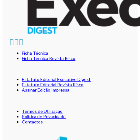
Ficha Técnica
Ficha Técnica Revista Risco
Estatuto Editorial Executive Digest
Estatuto Editorial Revista Risco
Assinar Edição Impressa
Termos de Utilização
Política de Privacidade
Contactos