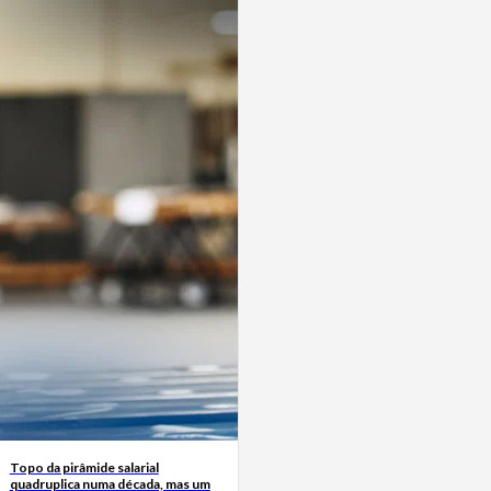
Topo da pirâmide salarial
quadruplica numa década, mas um