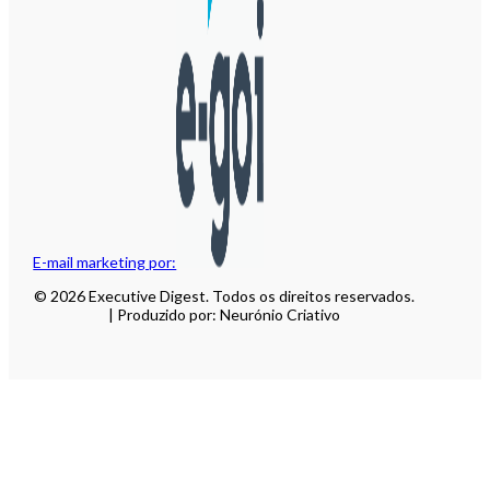
E-mail marketing por:
© 2026 Executive Digest. Todos os direitos reservados.
| Produzido por: Neurónio Criativo