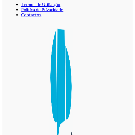
Termos de Utilização
Política de Privacidade
Contactos