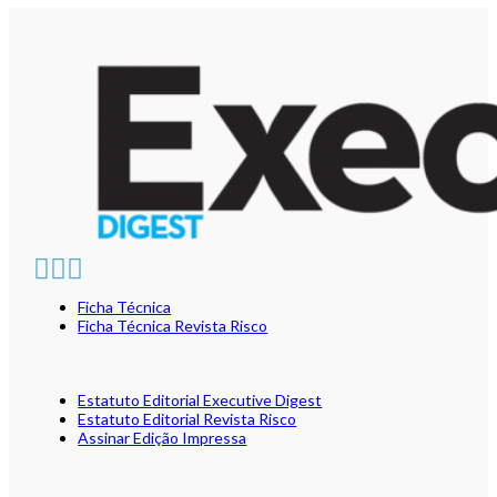
Ficha Técnica
Ficha Técnica Revista Risco
Estatuto Editorial Executive Digest
Estatuto Editorial Revista Risco
Assinar Edição Impressa