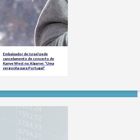
Embaixador de Israel pede
cancelamento de concerto de
Kanye West no Algarve: “Uma
vergonha para Portugal”