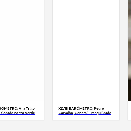
ARÓMETRO: Ana Trigo
XLVIII BARÓMETRO: Pedro
ociedade Ponto Verde
Carvalho, Generali Tranquilidade