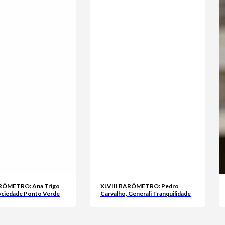
ARÓMETRO: Ana Trigo
XLVIII BARÓMETRO: Pedro
ociedade Ponto Verde
Carvalho, Generali Tranquilidade