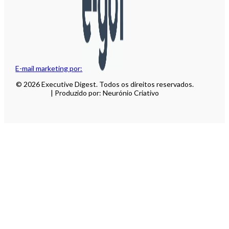
E-mail marketing por:
© 2026 Executive Digest. Todos os direitos reservados.
| Produzido por: Neurónio Criativo