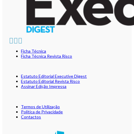
Ficha Técnica
Ficha Técnica Revista Risco
Estatuto Editorial Executive Digest
Estatuto Editorial Revista Risco
Assinar Edição Impressa
Termos de Utilização
Política de Privacidade
Contactos