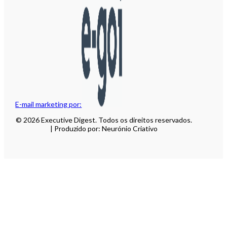
E-mail marketing por:
© 2026 Executive Digest. Todos os direitos reservados.
| Produzido por: Neurónio Criativo