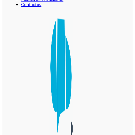
Contactos