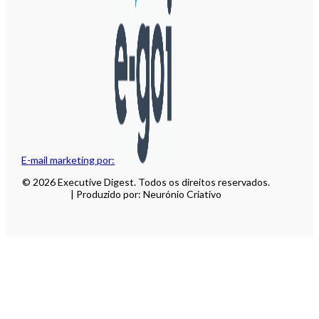
E-mail marketing por:
© 2026 Executive Digest. Todos os direitos reservados.
| Produzido por: Neurónio Criativo