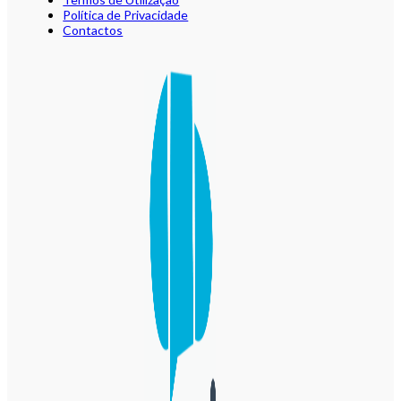
Política de Privacidade
Contactos