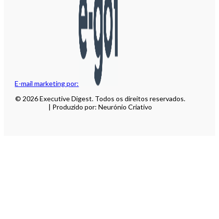
E-mail marketing por:
© 2026 Executive Digest. Todos os direitos reservados.
| Produzido por: Neurónio Criativo