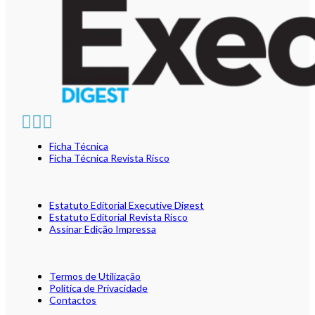
Ficha Técnica
Ficha Técnica Revista Risco
Estatuto Editorial Executive Digest
Estatuto Editorial Revista Risco
Assinar Edição Impressa
Termos de Utilização
Política de Privacidade
Contactos