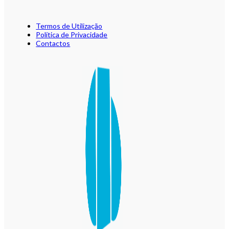
Termos de Utilização
Política de Privacidade
Contactos