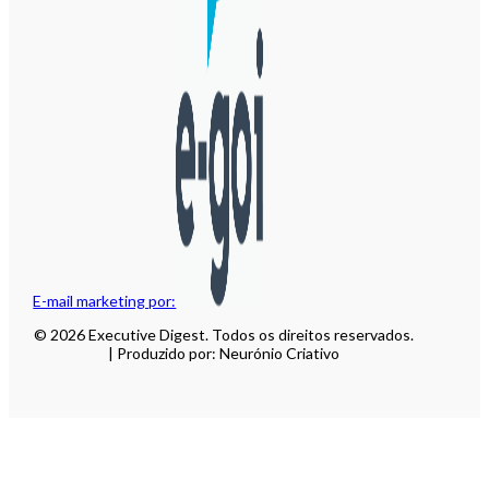
E-mail marketing por:
© 2026 Executive Digest. Todos os direitos reservados.
| Produzido por: Neurónio Criativo