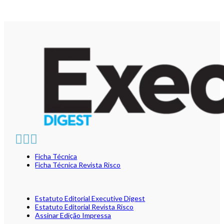
Ficha Técnica
Ficha Técnica Revista Risco
Estatuto Editorial Executive Digest
Estatuto Editorial Revista Risco
Assinar Edição Impressa