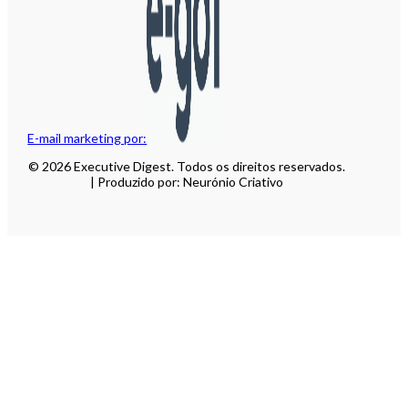
E-mail marketing por:
© 2026 Executive Digest. Todos os direitos reservados.
| Produzido por: Neurónio Criativo