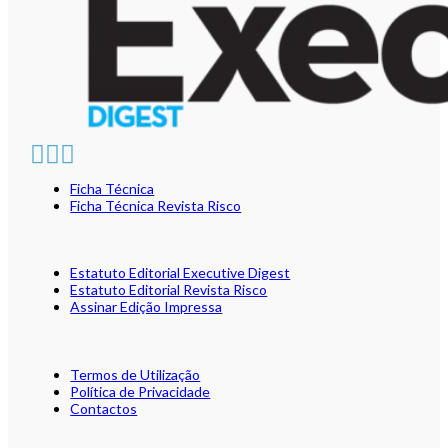
Ficha Técnica
Ficha Técnica Revista Risco
Estatuto Editorial Executive Digest
Estatuto Editorial Revista Risco
Assinar Edição Impressa
Termos de Utilização
Política de Privacidade
Contactos