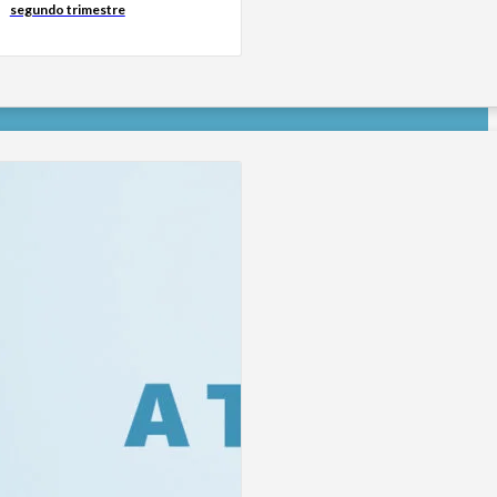
segundo trimestre