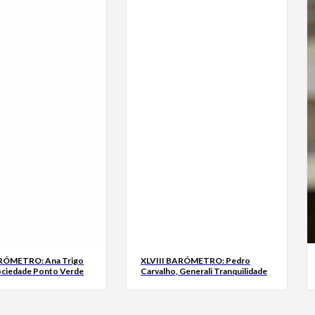
ARÓMETRO: Ana Trigo
XLVIII BARÓMETRO: Pedro
ociedade Ponto Verde
Carvalho, Generali Tranquilidade