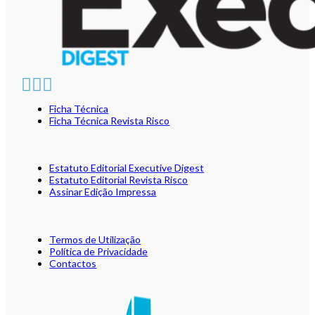
Ficha Técnica
Ficha Técnica Revista Risco
Estatuto Editorial Executive Digest
Estatuto Editorial Revista Risco
Assinar Edição Impressa
Termos de Utilização
Política de Privacidade
Contactos