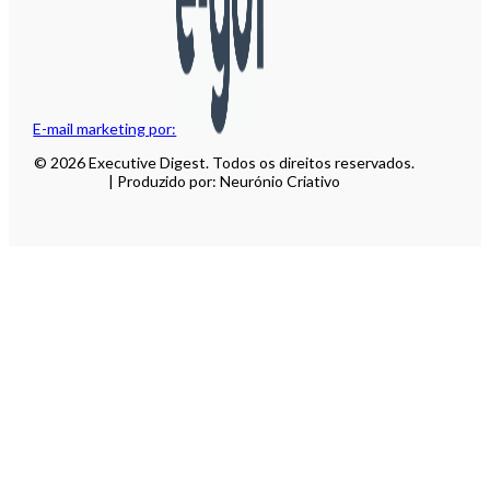
E-mail marketing por:
© 2026 Executive Digest. Todos os direitos reservados.
| Produzido por: Neurónio Criativo