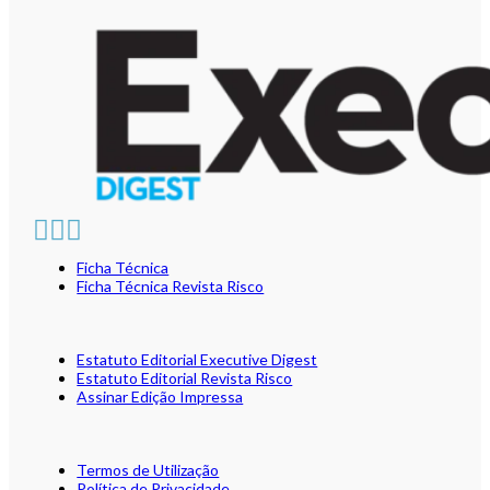
Ficha Técnica
Ficha Técnica Revista Risco
Estatuto Editorial Executive Digest
Estatuto Editorial Revista Risco
Assinar Edição Impressa
Termos de Utilização
Política de Privacidade