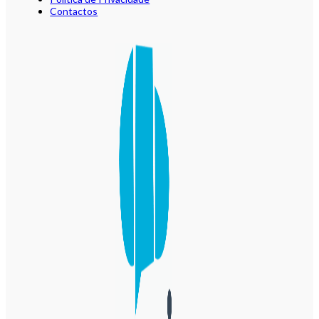
Contactos