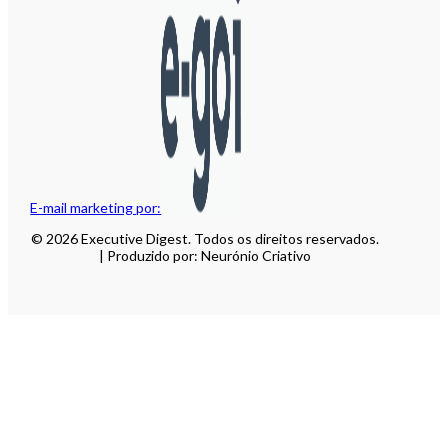
E-mail marketing por:
© 2026 Executive Digest. Todos os direitos reservados.
| Produzido por: Neurónio Criativo