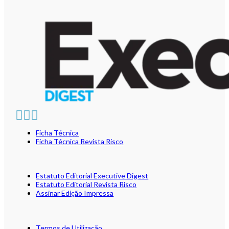
Ficha Técnica
Ficha Técnica Revista Risco
Estatuto Editorial Executive Digest
Estatuto Editorial Revista Risco
Assinar Edição Impressa
Termos de Utilização