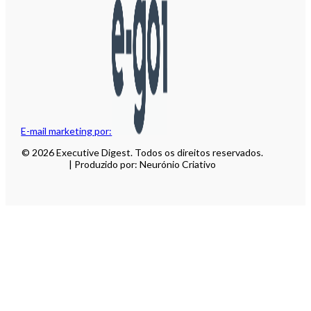
E-mail marketing por:
© 2026 Executive Digest. Todos os direitos reservados.
| Produzido por: Neurónio Criativo